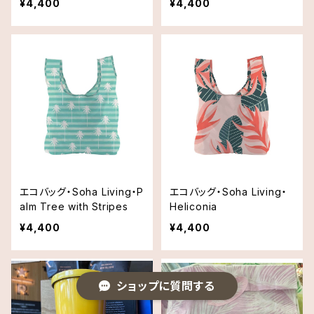
¥4,400
¥4,400
エコバッグ・Soha Living・P
エコバッグ・Soha Living・
alm Tree with Stripes
Heliconia
¥4,400
¥4,400
ショップに質問する