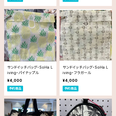
サンドイッチバッグ・SoHa L
サンドイッチバッグ・SoHa L
iving・パイナップル
iving・フラガール
¥4,000
¥4,000
予約商品
予約商品