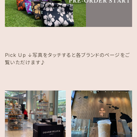
Pick Up ↓写真をタッチすると各ブランドのページをご
覧いただけます♪