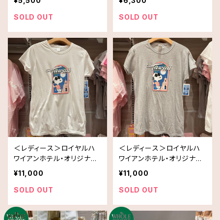
¥5,500
¥6,300
SOLD OUT
SOLD OUT
＜レディース＞ロイヤルハ
＜レディース＞ロイヤルハ
ワイアンホテル・オリジナル
ワイアンホテル・オリジナル
スヌーピーTシャツ TRH In
スヌーピーTシャツ TRH In
¥11,000
¥11,000
spired
spired
SOLD OUT
SOLD OUT