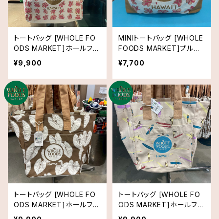
トートバッグ [WHOLE FO
MINIトートバッグ [WHOLE
ODS MARKET]ホールフー
FOODS MARKET]プルメ
ズマーケット オーガニック
リア
¥9,900
¥7,700
ショッピングバッグ プルメリ
ア
トートバッグ [WHOLE FO
トートバッグ [WHOLE FO
ODS MARKET]ホールフー
ODS MARKET]ホールフー
ズマーケット オーガニック
ズマーケット オーガニック