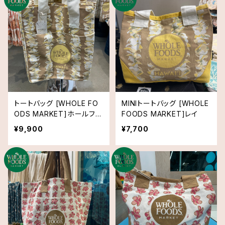
トートバッグ [WHOLE FO
MINIトートバッグ [WHOLE
ODS MARKET]ホールフー
FOODS MARKET]レイ
ズマーケット オーガニック
¥9,900
¥7,700
ショッピングバッグ レイ