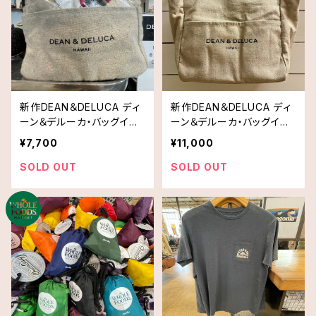
新作DEAN＆DELUCA ディ
新作DEAN＆DELUCA ディ
ーン＆デルーカ・バッグイン
ーン＆デルーカ・バッグイン
バッグ スモールサイズ 送料
バッグ ラージサイズ 送料無
¥7,700
¥11,000
無料
料
SOLD OUT
SOLD OUT