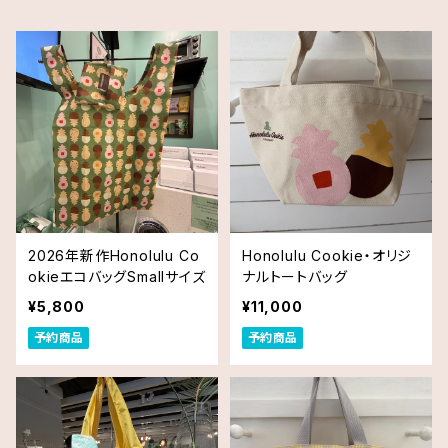
2026年新作Honolulu Co
Honolulu Cookie・オリジ
okieエコバッグSmallサイズ
ナルトートバッグ
¥5,800
¥11,000
予約商品
予約商品