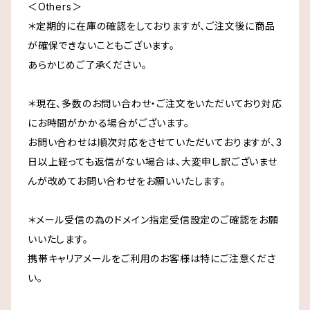
＜Others＞
＊定期的に在庫の確認をしておりますが、ご注文後に商品
が確保できないこともございます。
あらかじめご了承ください。
＊現在、多数のお問い合わせ・ご注文をいただいており対応
にお時間がかかる場合がございます。
お問い合わせは順次対応をさせていただいておりますが、3
日以上経っても返信がない場合は、大変申し訳ございませ
んが改めてお問い合わせをお願いいたします。
＊メール受信の為のドメイン指定受信設定のご確認をお願
いいたします。
携帯キャリアメールをご利用のお客様は特にご注意くださ
い。