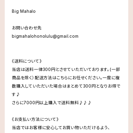
Big Mahalo
お問い合わせ先
bigmahalohonolulu@gmail.com
《送料について》
当店は送料一律300円とさせていただいております。(一部
商品を除く）配送方法はこちらにお任せください。一度に複
数購入していただいた場合はまとめて300円となりお得で
す♪
さらに7000円以上購入で送料無料♪♪♪
《お支払い方法について》
当店ではお客様に安心してお買い物いただけるよう、