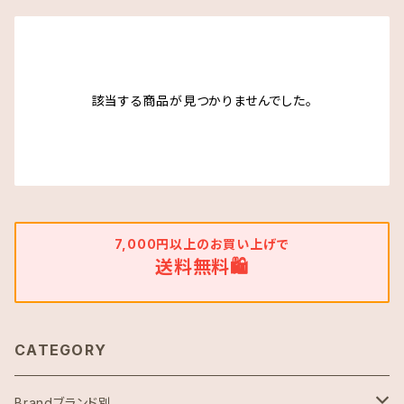
該当する商品が見つかりませんでした。
7,000円以上のお買い上げで
送料無料🛍
CATEGORY
Brandブランド別