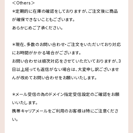
＜Others＞
＊定期的に在庫の確認をしておりますが、ご注文後に商品
が確保できないこともございます。
あらかじめご了承ください。
＊現在、多数のお問い合わせ・ご注文をいただいており対応
にお時間がかかる場合がございます。
お問い合わせは順次対応をさせていただいておりますが、3
日以上経っても返信がない場合は、大変申し訳ございませ
んが改めてお問い合わせをお願いいたします。
＊メール受信の為のドメイン指定受信設定のご確認をお願
いいたします。
携帯キャリアメールをご利用のお客様は特にご注意くださ
い。