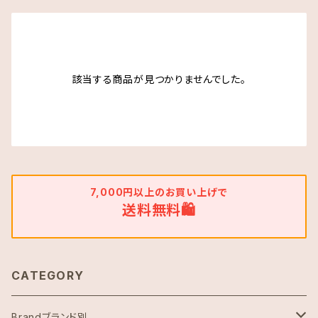
該当する商品が見つかりませんでした。
7,000円以上のお買い上げで
送料無料🛍
CATEGORY
Brandブランド別