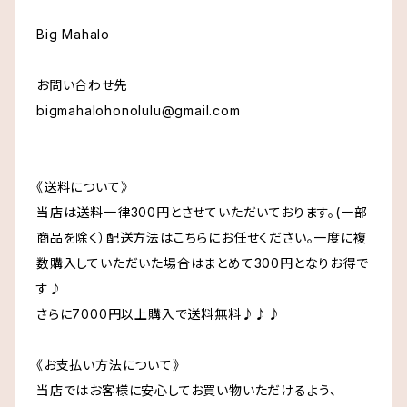
Big Mahalo
お問い合わせ先
bigmahalohonolulu@gmail.com
《送料について》
当店は送料一律300円とさせていただいております。(一部
商品を除く）配送方法はこちらにお任せください。一度に複
数購入していただいた場合はまとめて300円となりお得で
す♪
さらに7000円以上購入で送料無料♪♪♪
《お支払い方法について》
当店ではお客様に安心してお買い物いただけるよう、