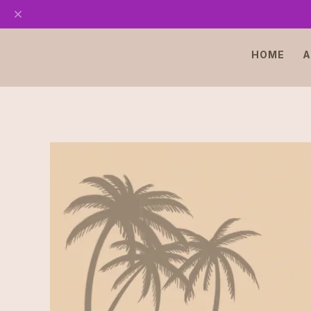
HOME
A