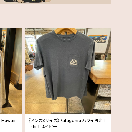
Hawaii
《メンズSサイズ》Patagonia ハワイ限定T
-shirt ネイビー