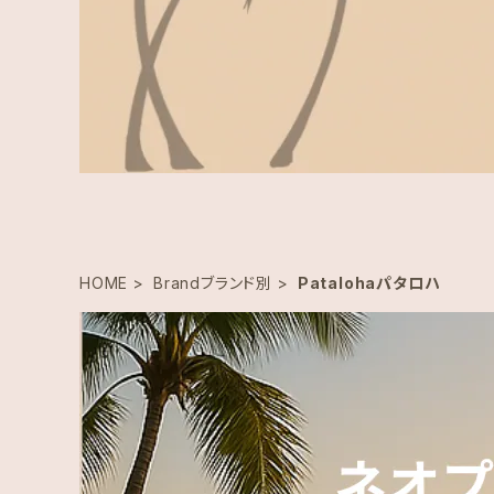
HOME
Brandブランド別
Patalohaパタロハ