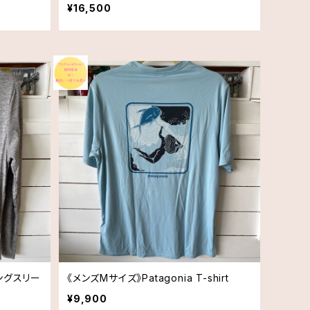
¥16,500
ロングスリー
《メンズMサイズ》Patagonia T-shirt
¥9,900