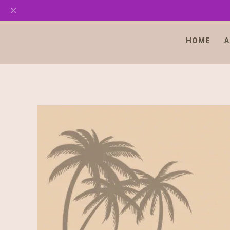
HOME
A