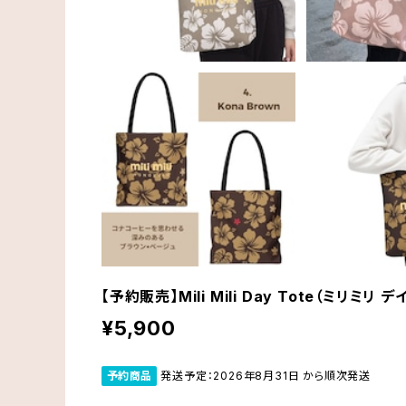
【予約販売】Mili Mili Day Tote（ミリミリ
¥5,900
予約商品
発送予定：2026年8月31日 から順次発送