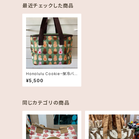
最近チェックした商品
Honolulu Cookie・保冷バッ
グ・スモール
¥5,500
同じカテゴリの商品