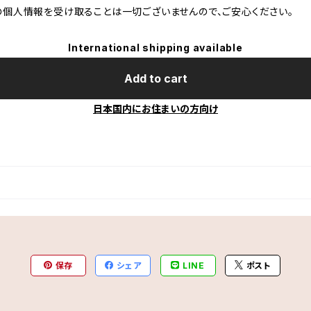
の個人情報を受け取ることは一切ございませんので、ご安心ください。
International shipping available
Add to cart
日本国内にお住まいの方向け
保存
シェア
LINE
ポスト