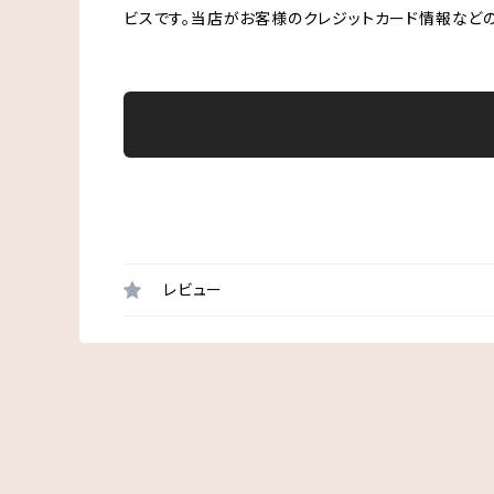
ビスです。当店がお客様のクレジットカード情報など
レビュー