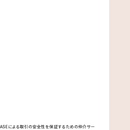
、BASEによる取引の安全性を保証するための仲介サー