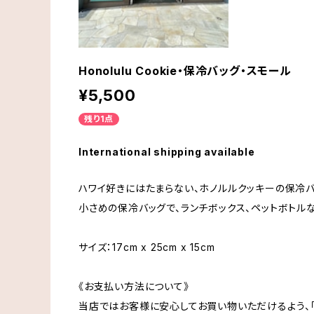
Honolulu Cookie・保冷バッグ・スモール
¥5,500
残り1点
International shipping available
ハワイ好きにはたまらない、ホノルルクッキーの保冷バ
小さめの保冷バッグで、ランチボックス、ペットボトル
サイズ：17cm x 25cm x 15cm
《お支払い方法について》
当店ではお客様に安心してお買い物いただけるよう、「