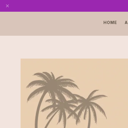
HOME
A