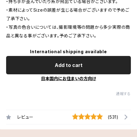
・持ち手が歪んでいたり糸が飛出ている場合がございます。
・素材によってSizeの誤差が生じる場合がございますので予めご
了承下さい。
・写真の色合いについては、撮影環境等の問題から多少実際の商
品と異なる事がございます。予めご了承下さい。
International shipping available
Add to cart
日本国内にお住まいの方向け
通報する
レビュー
(531)