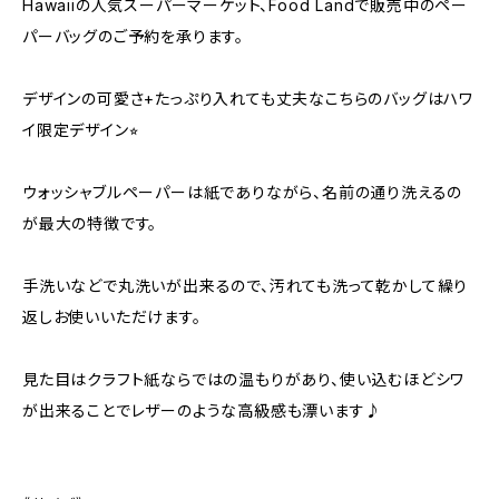
Hawaiiの人気スーパーマーケット、Food Landで販売中のペー
パーバッグのご予約を承ります。
デザインの可愛さ+たっぷり入れても丈夫なこちらのバッグはハワ
イ限定デザイン⭐︎
ウォッシャブルペーパーは紙でありながら、名前の通り洗えるの
が最大の特徴です。
手洗いなどで丸洗いが出来るので、汚れても洗って乾かして繰り
返しお使いいただけます。
見た目はクラフト紙ならではの温もりがあり、使い込むほどシワ
が出来ることでレザーのような高級感も漂います♪