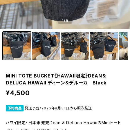
1
/8
MINI TOTE BUCKET《HAWAII限定》DEAN＆
DELUCA HAWAII ディーン＆デルーカ Black
¥4,500
予約商品
発送予定：2026年8月31日 から順次発送
ハワイ限定・日本未発売Dean & DeLuca HawaiiのMiniトート