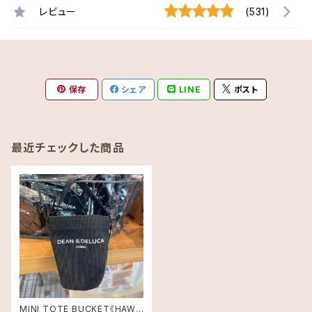
レビュー
(531)
保存
シェア
LINE
ポスト
最近チェックした商品
MINI TOTE BUCKET《HAWA