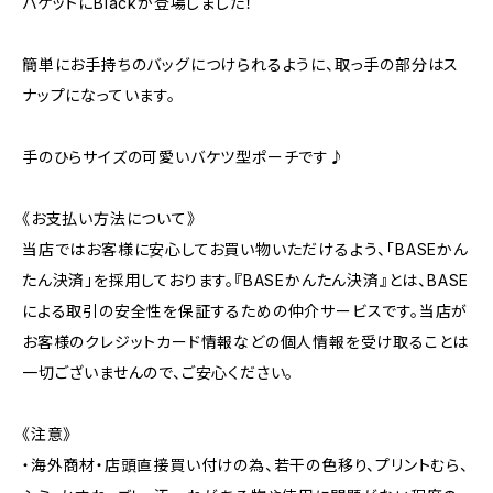
バケットにBlackが登場しました！
簡単にお手持ちのバッグにつけられるように、取っ手の部分はス
ナップになっています。
手のひらサイズの可愛いバケツ型ポーチです♪
《お支払い方法について》
当店ではお客様に安心してお買い物いただけるよう、「BASEかん
たん決済」を採用しております。『BASEかんたん決済』とは、BASE
による取引の安全性を保証するための仲介サービスです。当店が
お客様のクレジットカード情報などの個人情報を受け取ることは
一切ございませんので、ご安心ください。
《注意》
・海外商材・店頭直接買い付けの為、若干の色移り、プリントむら、