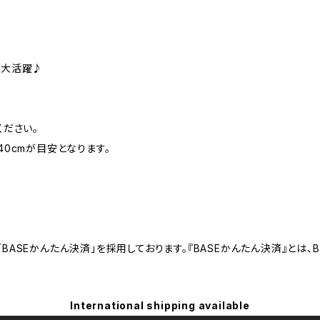
も大活躍♪
ください。
140cmが目安となります。
BASEかんたん決済」を採用しております。『BASEかんたん決済』とは
International shipping available