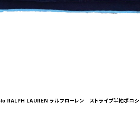
olo RALPH LAUREN ラルフローレン ストライプ半袖ポロシャツ