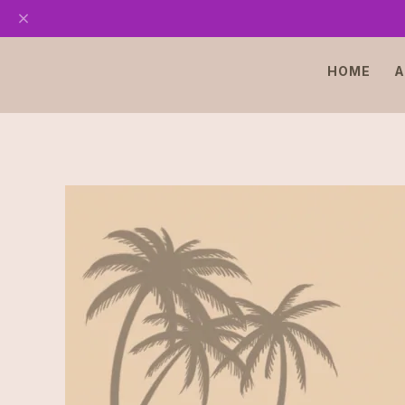
HOME
A