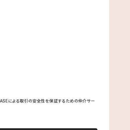
、BASEによる取引の安全性を保証するための仲介サー