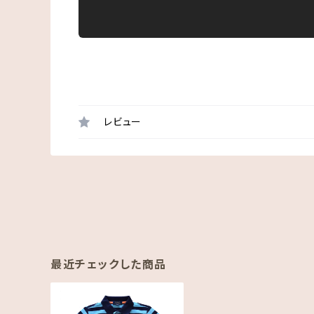
レビュー
最近チェックした商品