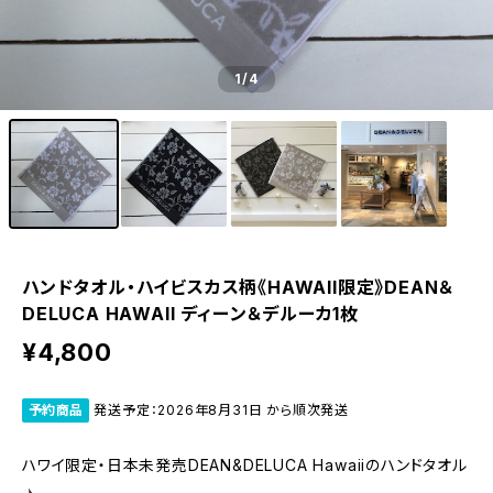
1
/4
ハンドタオル・ハイビスカス柄《HAWAII限定》DEAN＆
DELUCA HAWAII ディーン＆デルーカ1枚
¥4,800
予約商品
発送予定：2026年8月31日 から順次発送
ハワイ限定・日本未発売DEAN&DELUCA Hawaiiのハンドタオル