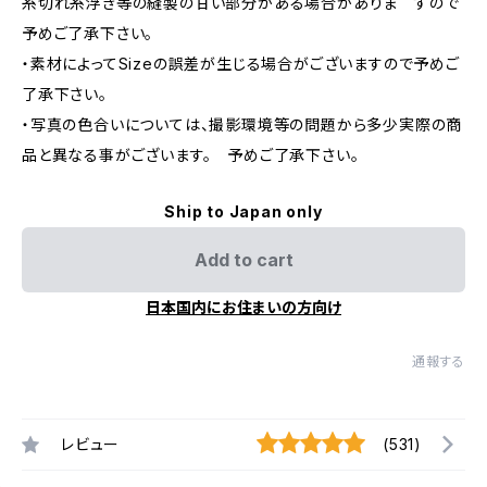
糸切れ糸浮き等の縫製の甘い部分がある場合がありま すので
予めご了承下さい。
・素材によってSizeの誤差が生じる場合がございますので予めご
了承下さい。
・写真の色合いについては、撮影環境等の問題から多少実際の商
品と異なる事がございます。 予めご了承下さい。
Ship to Japan only
Add to cart
日本国内にお住まいの方向け
通報する
レビュー
(531)