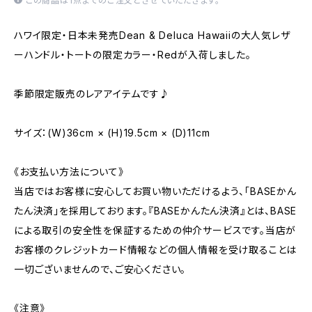
この商品は1点までのご注文とさせていただきます。
ハワイ限定・日本未発売Dean & Deluca Hawaiiの大人気レザ
ーハンドル・トートの限定カラー・Redが入荷しました。
季節限定販売のレアアイテムです♪
サイズ：(W)36cm × (H)19.5cm × (D)11cm
《お支払い方法について》
当店ではお客様に安心してお買い物いただけるよう、「BASEかん
たん決済」を採用しております。『BASEかんたん決済』とは、BASE
による取引の安全性を保証するための仲介サービスです。当店が
お客様のクレジットカード情報などの個人情報を受け取ることは
一切ございませんので、ご安心ください。
《注意》