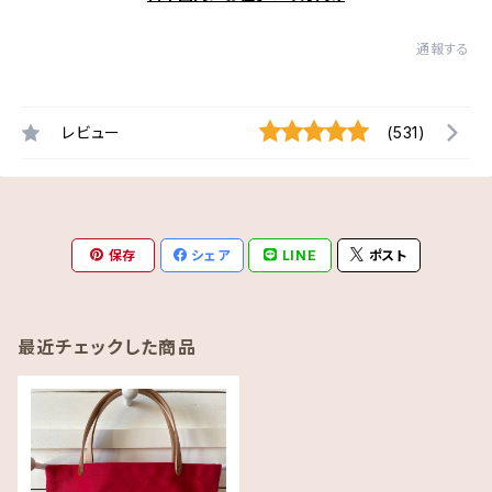
通報する
レビュー
(531)
保存
シェア
LINE
ポスト
最近チェックした商品