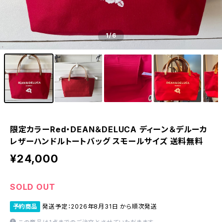
1
/6
限定カラーRed・DEAN＆DELUCA ディーン＆デルーカ
レザーハンドルトートバッグ スモールサイズ 送料無料
¥24,000
SOLD OUT
予約商品
発送予定：2026年8月31日 から順次発送