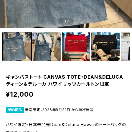
1
/7
キャンバストート CANVAS TOTE・DEAN＆DELUCA
ディーン＆デルーカ ハワイ リッツカールトン限定
¥12,000
予約商品
発送予定：2026年8月31日 から順次発送
ハワイ限定・日本未発売Dean&Deluca Hawaiiのトートバッグの