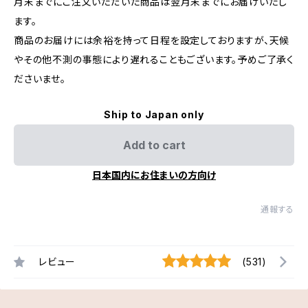
月末までにご注文いただいた商品は翌月末までにお届けいたし
ます。
商品のお届けには余裕を持って日程を設定しておりますが、天候
やその他不測の事態により遅れることもございます。予めご了承く
ださいませ。
Ship to Japan only
Add to cart
日本国内にお住まいの方向け
通報する
レビュー
(531)