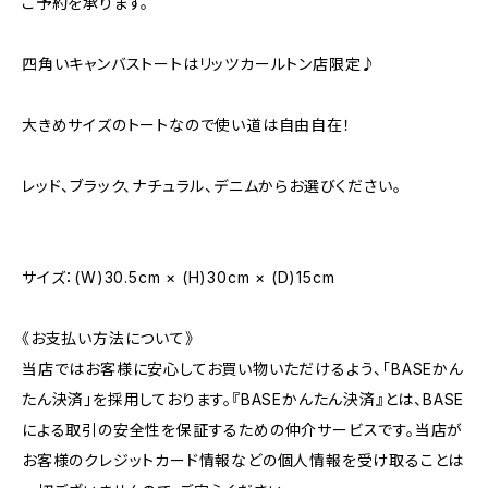
ご予約を承ります。
四角いキャンバストートはリッツカールトン店限定♪
大きめサイズのトートなので使い道は自由自在！
レッド、ブラック、ナチュラル、デニムからお選びください。
サイズ：(W)30.5cm × (H)30cm × (D)15cm
《お支払い方法について》
当店ではお客様に安心してお買い物いただけるよう、「BASEかん
たん決済」を採用しております。『BASEかんたん決済』とは、BASE
による取引の安全性を保証するための仲介サービスです。当店が
お客様のクレジットカード情報などの個人情報を受け取ることは