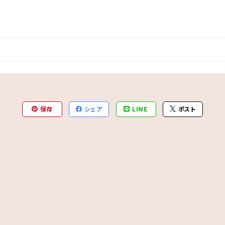
保存
シェア
LINE
ポスト