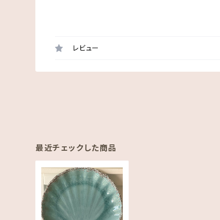
レビュー
最近チェックした商品