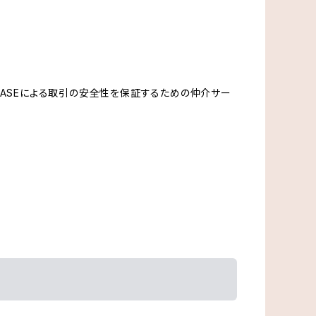
、BASEによる取引の安全性を保証するための仲介サー