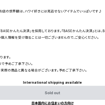
お店の世界観は、ハワイ好きには見逃せないアイテムでいっぱいです♪
BASEかんたん決済」を採用しております。『BASEかんたん決済』とは
の個人情報を受け取ることは一切ございませんので、ご安心ください。
ります。
ので予めご了承下さい。
実際の商品と異なる場合がございます。予めご了承下さい。
International shipping available
Sold out
日本国内にお住まいの方向け