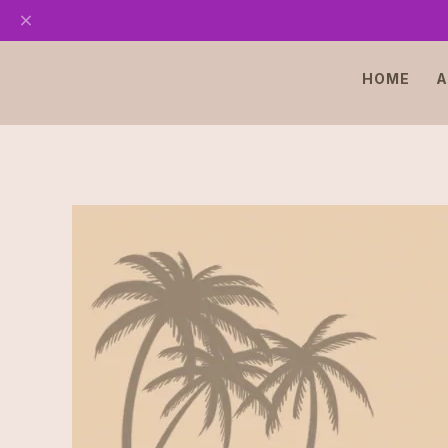
HOME
A