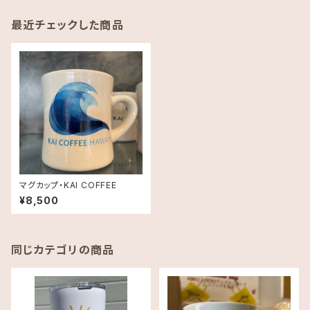
最近チェックした商品
マグカップ・KAI COFFEE
¥8,500
同じカテゴリの商品