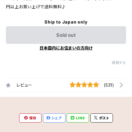
円以上お買い上げで送料無料♪
Ship to Japan only
Sold out
日本国内にお住まいの方向け
通報する
レビュー
(531)
保存
シェア
LINE
ポスト