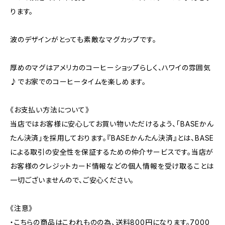
ります。
波のデザインがとっても素敵なマグカップです。
厚めのマグはアメリカのコーヒーショップらしく、ハワイの雰囲気
♪でお家でのコーヒータイムを楽しめます。
《お支払い方法について》
当店ではお客様に安心してお買い物いただけるよう、「BASEかん
たん決済」を採用しております。『BASEかんたん決済』とは、BASE
による取引の安全性を保証するための仲介サービスです。当店が
お客様のクレジットカード情報などの個人情報を受け取ることは
一切ございませんので、ご安心ください。
《注意》
・こちらの商品はこわれものの為、送料800円になります。7000