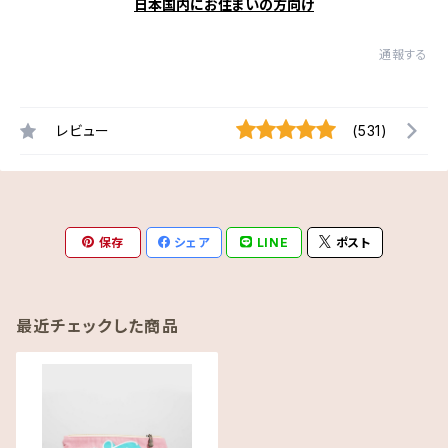
日本国内にお住まいの方向け
通報する
レビュー
(531)
保存
シェア
LINE
ポスト
最近チェックした商品