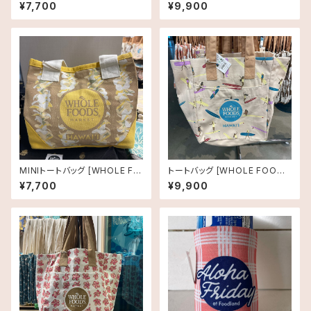
ODS MARKET]プルメリア
MARKET]ホールフーズマーケ
¥7,700
¥9,900
ット オーガニックショッピングバ
ッグ タロリーフ
MINIトートバッグ [WHOLE FO
トートバッグ [WHOLE FOODS
ODS MARKET]レイ
MARKET]ホールフーズマーケ
¥7,700
¥9,900
ット オーガニックショッピングバ
ッグ サーファーガール