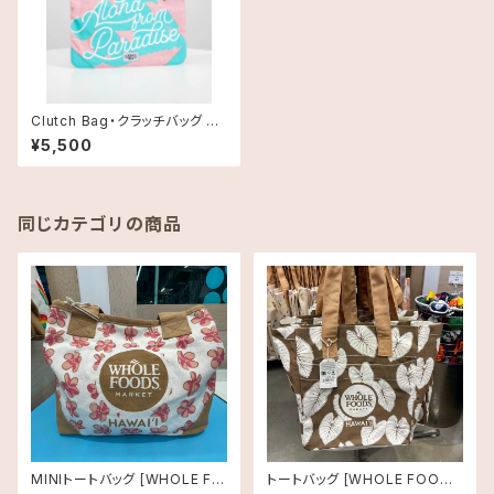
Clutch Bag・クラッチバッグ ＜
Tag Aloha＞Pink Aloha柄
¥5,500
同じカテゴリの商品
MINIトートバッグ [WHOLE FO
トートバッグ [WHOLE FOODS