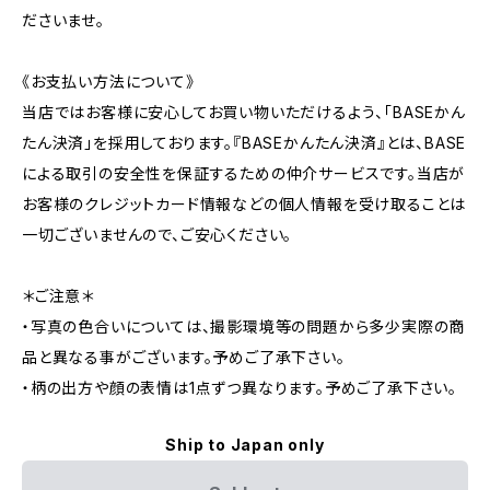
ださいませ。
《お支払い方法について》
当店ではお客様に安心してお買い物いただけるよう、「BASEかん
たん決済」を採用しております。『BASEかんたん決済』とは、BASE
による取引の安全性を保証するための仲介サービスです。当店が
お客様のクレジットカード情報などの個人情報を受け取ることは
一切ございませんので、ご安心ください。
＊ご注意＊
・写真の色合いについては、撮影環境等の問題から多少実際の商
品と異なる事がございます。予めご了承下さい。
・柄の出方や顔の表情は1点ずつ異なります。予めご了承下さい。
Ship to Japan only