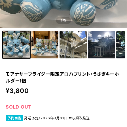
1
/5
モアナサーフライダー限定アロハプリント・うさぎキーホ
ルダー1個
¥3,800
SOLD OUT
予約商品
発送予定：2026年8月31日 から順次発送