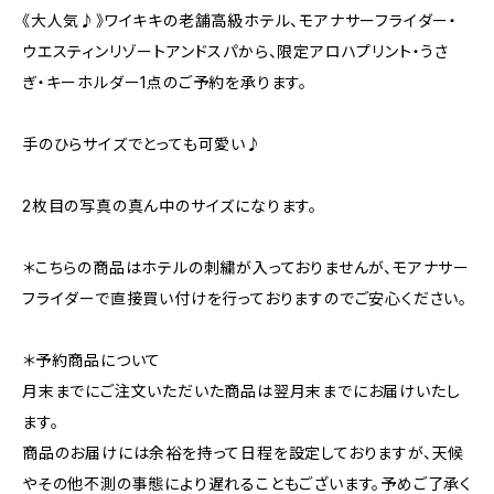
《大人気♪》ワイキキの老舗高級ホテル、モアナサーフライダー・
ウエスティンリゾートアンドスパから、限定アロハプリント・うさ
ぎ・キーホルダー1点のご予約を承ります。
手のひらサイズでとっても可愛い♪
2枚目の写真の真ん中のサイズになります。
＊こちらの商品はホテルの刺繍が入っておりませんが、モアナサー
フライダーで直接買い付けを行っておりますのでご安心ください。
＊予約商品について
月末までにご注文いただいた商品は翌月末までにお届けいたし
ます。
商品のお届けには余裕を持って日程を設定しておりますが、天候
やその他不測の事態により遅れることもございます。予めご了承く