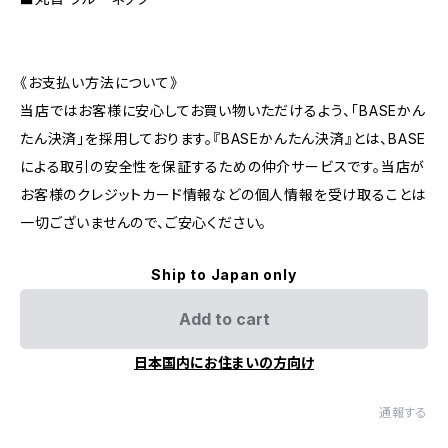
《お支払い方法について》
当店ではお客様に安心してお買い物いただけるよう、「BASEかん
たん決済」を採用しております。『BASEかんたん決済』とは、BASE
による取引の安全性を保証するための仲介サービスです。当店が
お客様のクレジットカード情報などの個人情報を受け取ることは
一切ございませんので、ご安心ください。
Ship to Japan only
Add to cart
日本国内にお住まいの方向け
通報する