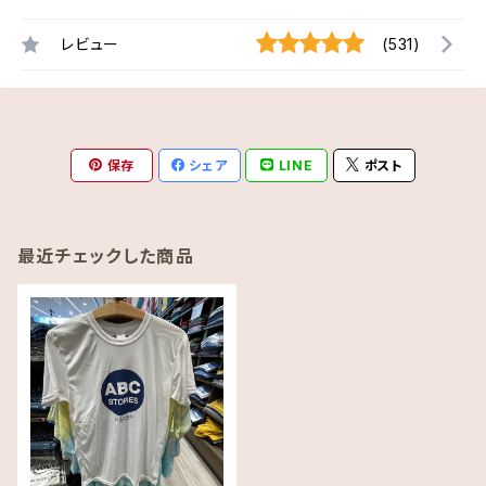
レビュー
(531)
保存
シェア
LINE
ポスト
最近チェックした商品