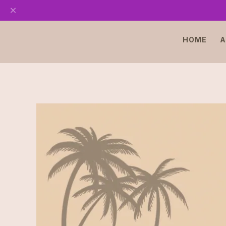
HOME
A