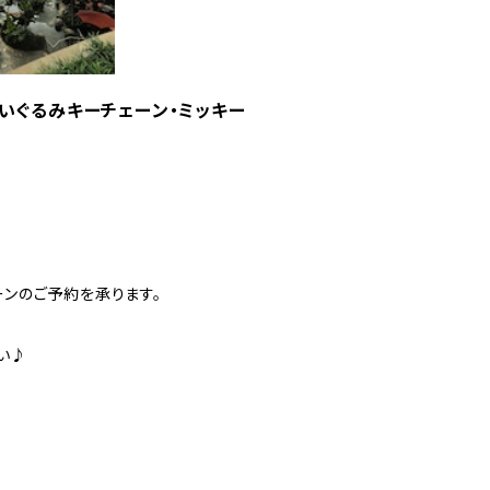
・ぬいぐるみキーチェーン・ミッキー
ンのご予約を承ります。
い♪