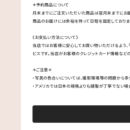
＊予約商品について
月末までにご注文いただいた商品は翌月末までにお届
商品のお届けには余裕を持って日程を設定しておりま
《お支払い方法について》
当店ではお客様に安心してお買い物いただけるよう、「
ビスです。当店がお客様のクレジットカード情報など
＊ご注意＊
・写真の色合いについては、撮影環境等の問題から多
・アメリカでは日本の規格よりも縫製が丁寧でない場