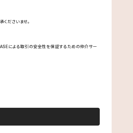
承くださいませ。
、BASEによる取引の安全性を保証するための仲介サー