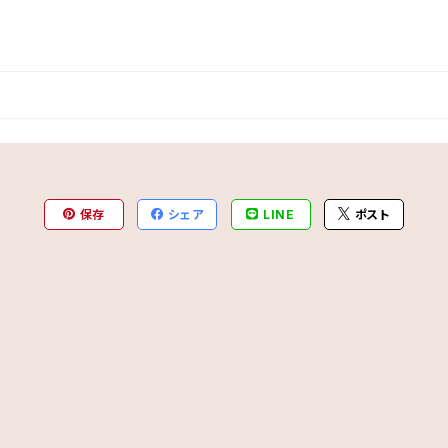
保存
シェア
LINE
ポスト