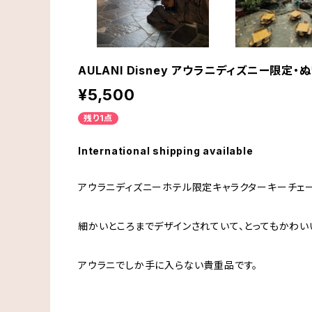
AULANI Disney アウラニディズニー限定
¥5,500
残り1点
International shipping available
アウラニディズニーホテル限定キャラクターキーチェー
細かいところまでデザインされていて、とってもかわい
アウラニでしか手に入らない貴重品です。