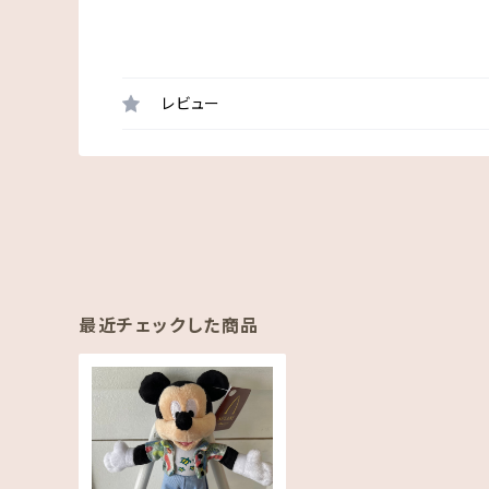
レビュー
最近チェックした商品