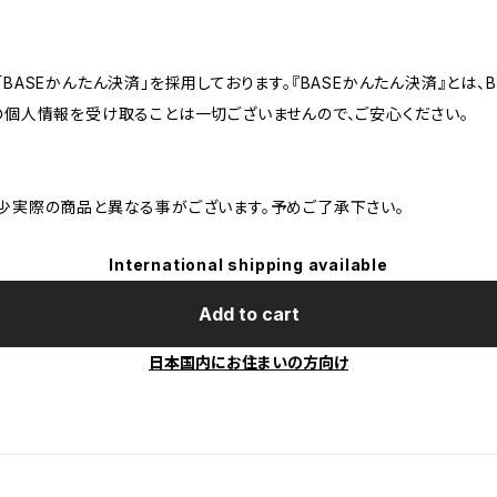
BASEかんたん決済」を採用しております。『BASEかんたん決済』とは
の個人情報を受け取ることは一切ございませんので、ご安心ください。
少実際の商品と異なる事がございます。予めご了承下さい。
International shipping available
Add to cart
日本国内にお住まいの方向け