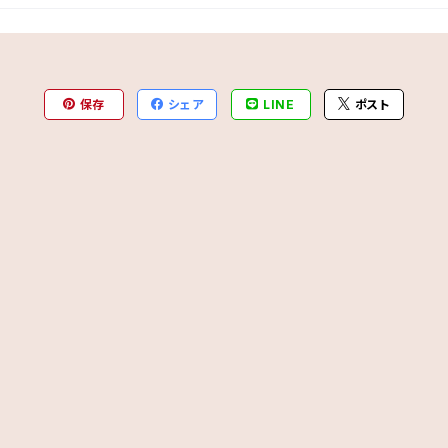
保存
シェア
LINE
ポスト