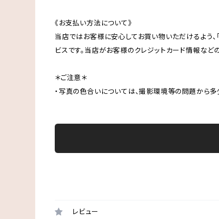
《お支払い方法について》
当店ではお客様に安心してお買い物いただけるよう、「
ビスです。当店がお客様のクレジットカード情報など
＊ご注意＊
・写真の色合いについては、撮影環境等の問題から多
レビュー