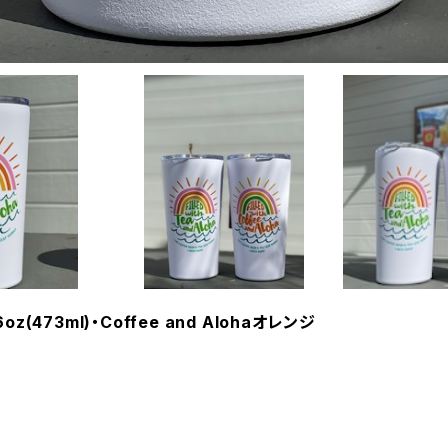
16oz(473ml)・Coffee and Alohaオレンジ