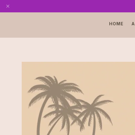
HOME
A