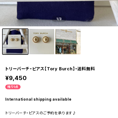
1
/3
トリーバーチ・ピアス【Tory Burch】・送料無料
¥9,450
残り1点
International shipping available
トリーバーチ・ピアスのご予約を承ります♪