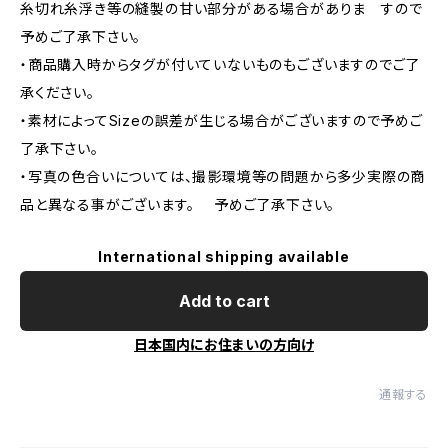
糸切れ糸浮き等の縫製の甘い部分がある場合がありま すので
予めご了承下さい。
・商品購入時からタグが付いていないものもございますのでご了
承ください。
・素材によってSizeの誤差が生じる場合がございますので予めご
了承下さい。
・写真の色合いについては、撮影環境等の問題から多少実際の商
品と異なる事がございます。 予めご了承下さい。
International shipping available
Add to cart
日本国内にお住まいの方向け
通報する