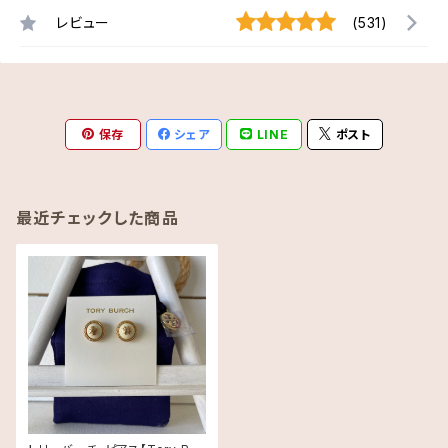
レビュー
(531)
保存
シェア
LINE
ポスト
最近チェックした商品