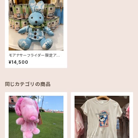
モアナサーフライダー限定アロ
ハプリント・うさぎ大サイズ
¥14,500
同じカテゴリの商品