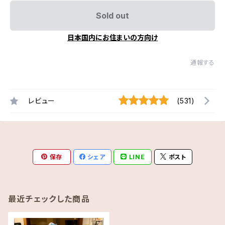
Sold out
日本国内にお住まいの方向け
通報する
レビュー
(531)
保存
シェア
LINE
ポスト
最近チェックした商品