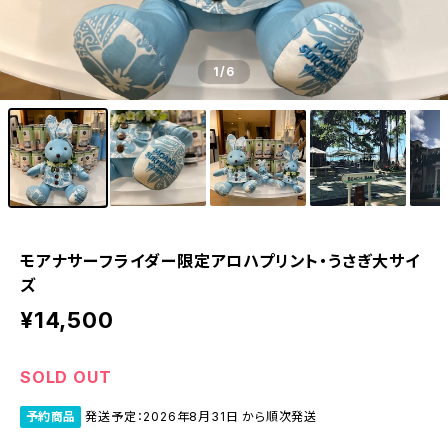
1
/6
モアナサーフライダー限定アロハプリント・うさぎ大サイ
ズ
¥14,500
SOLD OUT
予約商品
発送予定：2026年8月31日 から順次発送