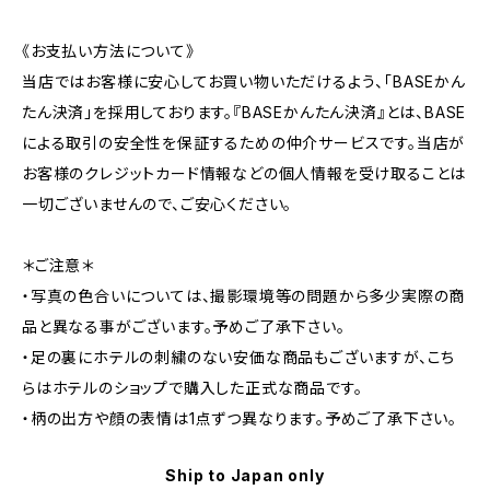
《お支払い方法について》
当店ではお客様に安心してお買い物いただけるよう、「BASEかん
たん決済」を採用しております。『BASEかんたん決済』とは、BASE
による取引の安全性を保証するための仲介サービスです。当店が
お客様のクレジットカード情報などの個人情報を受け取ることは
一切ございませんので、ご安心ください。
＊ご注意＊
・写真の色合いについては、撮影環境等の問題から多少実際の商
品と異なる事がございます。予めご了承下さい。
・足の裏にホテルの刺繍のない安価な商品もございますが、こち
らはホテルのショップで購入した正式な商品です。
・柄の出方や顔の表情は1点ずつ異なります。予めご了承下さい。
Ship to Japan only