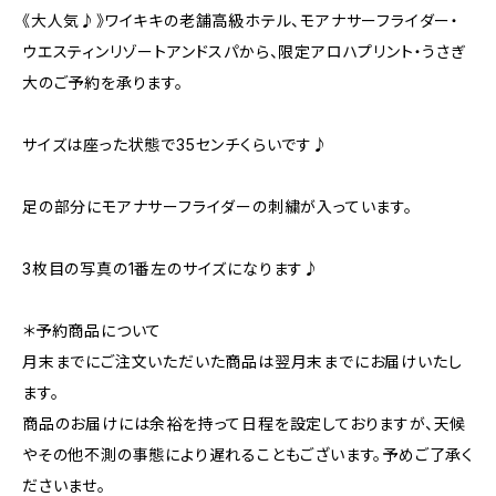
《大人気♪》ワイキキの老舗高級ホテル、モアナサーフライダー・
ウエスティンリゾートアンドスパから、限定アロハプリント・うさぎ
大のご予約を承ります。
サイズは座った状態で35センチくらいです♪
足の部分にモアナサーフライダーの刺繍が入っています。
3枚目の写真の1番左のサイズになります♪
＊予約商品について
月末までにご注文いただいた商品は翌月末までにお届けいたし
ます。
商品のお届けには余裕を持って日程を設定しておりますが、天候
やその他不測の事態により遅れることもございます。予めご了承く
ださいませ。