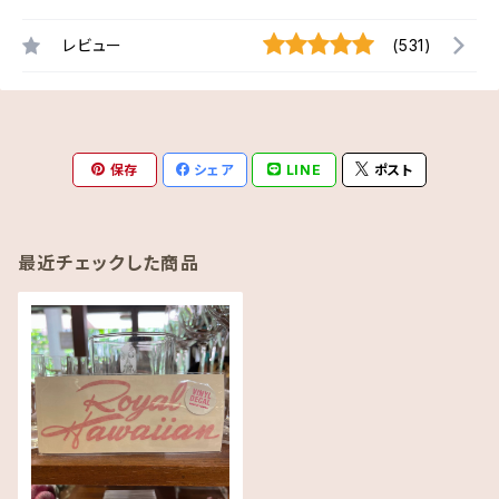
レビュー
(531)
保存
シェア
LINE
ポスト
最近チェックした商品