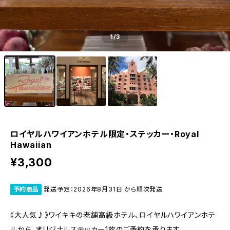
1
/3
ロイヤルハワイアンホテル限定・ステッカー・Royal
Hawaiian
¥3,300
予約商品
発送予定：2026年8月31日 から順次発送
《大人気♪》ワイキキの老舗高級ホテル、ロイヤルハワイアンホテ
ルから、オリジナルステッカー1枚のご予約を承ります。