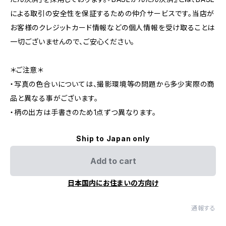
による取引の安全性を保証するための仲介サービスです。当店が
お客様のクレジットカード情報などの個人情報を受け取ることは
一切ございませんので、ご安心ください。
＊ご注意＊
・写真の色合いについては、撮影環境等の問題から多少実際の商
品と異なる事がございます。
・柄の出方は手書きのため1点ずつ異なります。
Ship to Japan only
Add to cart
日本国内にお住まいの方向け
通報する