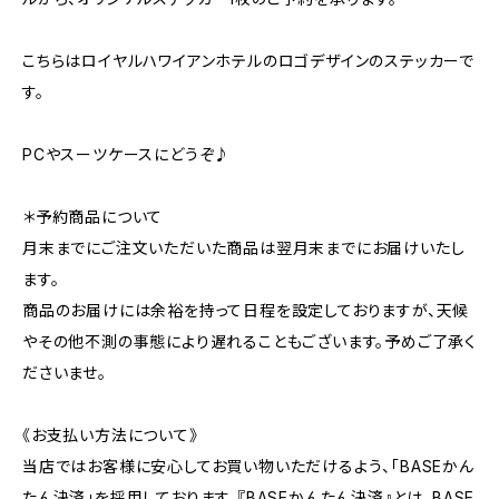
こちらはロイヤルハワイアンホテルのロゴデザインのステッカーで
す。
PCやスーツケースにどうぞ♪
＊予約商品について
月末までにご注文いただいた商品は翌月末までにお届けいたし
ます。
商品のお届けには余裕を持って日程を設定しておりますが、天候
やその他不測の事態により遅れることもございます。予めご了承く
ださいませ。
《お支払い方法について》
当店ではお客様に安心してお買い物いただけるよう、「BASEかん
たん決済」を採用しております。『BASEかんたん決済』とは、BASE