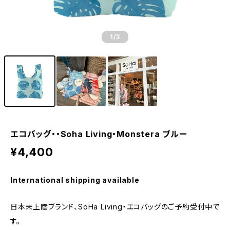
1
/3
エコバッグ・・Soha Living・Monstera ブルー
¥4,400
International shipping available
日本未上陸ブランド、SoHa Living・エコバッグのご予約受付中で
す。