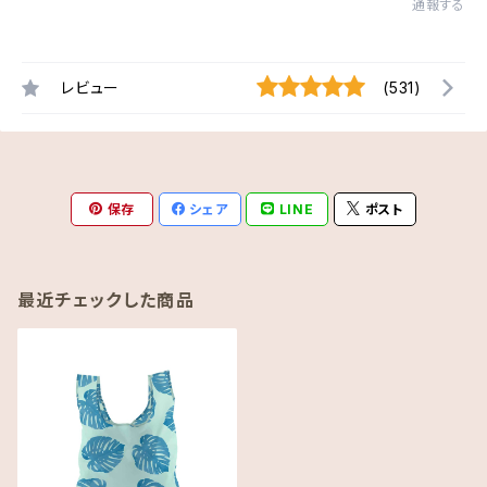
通報する
レビュー
(531)
保存
シェア
LINE
ポスト
最近チェックした商品