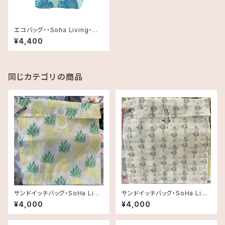
エコバッグ・・Soha Living・Mo
nstera ブルー
¥4,400
同じカテゴリの商品
サンドイッチバッグ・SoHa Livin
サンドイッチバッグ・SoHa Livin
g・パイナップル
g・フラガール
¥4,000
¥4,000