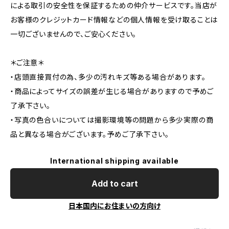
による取引の安全性を保証するための仲介サービスです。当店が
お客様のクレジットカード情報などの個人情報を受け取ることは
一切ございませんので、ご安心ください。
＊ご注意＊
・店頭直接買付の為、多少の汚れキズ等ある場合があります。
・商品によってサイズの誤差が生じる場合がありますので予めご
了承下さい。
・写真の色合いについては撮影環境等の問題から多少実際の商
品と異なる場合がございます。予めご了承下さい。
International shipping available
Add to cart
日本国内にお住まいの方向け