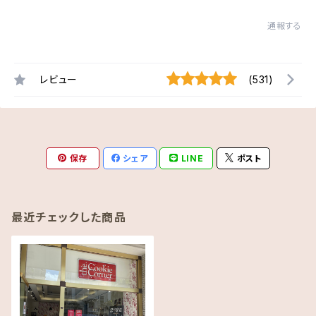
通報する
レビュー
(531)
保存
シェア
LINE
ポスト
最近チェックした商品