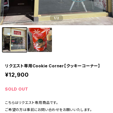
1
/2
リクエスト専用Cookie Corner【クッキーコーナー】
¥12,900
SOLD OUT
こちらはリクエスト専用商品です。
ご希望の方は事前にお問い合わせをお願いいたします。