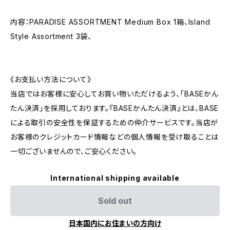
内容：PARADISE ASSORTMENT Medium Box 1箱、Island
Style Assortment 3袋、
《お支払い方法について》
当店ではお客様に安心してお買い物いただけるよう、「BASEかん
たん決済」を採用しております。『BASEかんたん決済』とは、BASE
による取引の安全性を保証するための仲介サービスです。当店が
お客様のクレジットカード情報などの個人情報を受け取ることは
一切ございませんので、ご安心ください。
International shipping available
Sold out
日本国内にお住まいの方向け