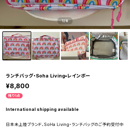
1
/6
ランチバッグ・Soha Living•レインボー
¥8,800
残り1点
International shipping available
日本未上陸ブランド、SoHa Living・ランチバッグのご予約受付中