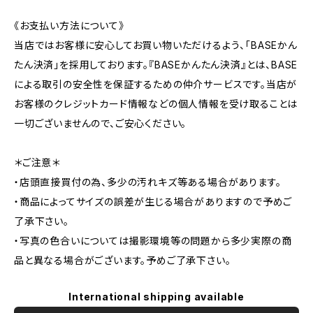
《お支払い方法について》
当店ではお客様に安心してお買い物いただけるよう、「BASEかん
たん決済」を採用しております。『BASEかんたん決済』とは、BASE
による取引の安全性を保証するための仲介サービスです。当店が
お客様のクレジットカード情報などの個人情報を受け取ることは
一切ございませんので、ご安心ください。
＊ご注意＊
・店頭直接買付の為、多少の汚れキズ等ある場合があります。
・商品によってサイズの誤差が生じる場合がありますので予めご
了承下さい。
・写真の色合いについては撮影環境等の問題から多少実際の商
品と異なる場合がございます。予めご了承下さい。
International shipping available