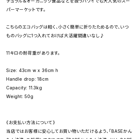
チュラル＆オーガニック食品などを扱うハワイでも大人気のスー
パーマーケットです。
こちらのエコバッグは軽く、小さく簡単に折りたためるので、いつ
ものバッグに1つ入れておけば大活躍間違いなし♪
11キロの耐荷重があります。
Size: 43cm w x 36cm h
Handle drop: 18cm
Capacity: 11.3kg
Weight: 50g
《お支払い方法について》
当店ではお客様に安心してお買い物いただけるよう、「BASEかん