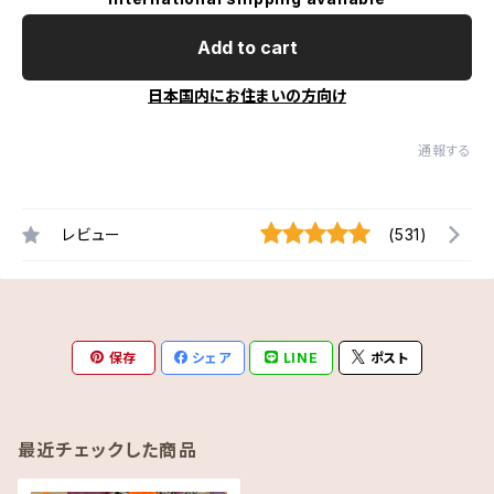
Add to cart
日本国内にお住まいの方向け
通報する
レビュー
(531)
保存
シェア
LINE
ポスト
最近チェックした商品