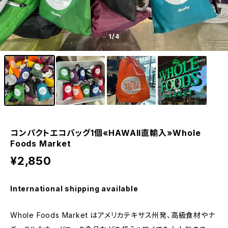
1
/4
コンパクトエコバッグ1個«HAWAII直輸入»Whole
Foods Market
¥2,850
International shipping available
Whole Foods Market はアメリカテキサス州発、高級食材やナ